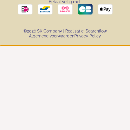
Betaal veilig met:
©2026 SK Company | Realisatie:
Searchflow
Algemene voorwaarden
Privacy Policy