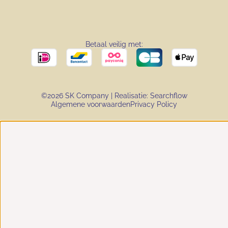
Betaal veilig met:
©2026 SK Company | Realisatie:
Searchflow
Algemene voorwaarden
Privacy Policy