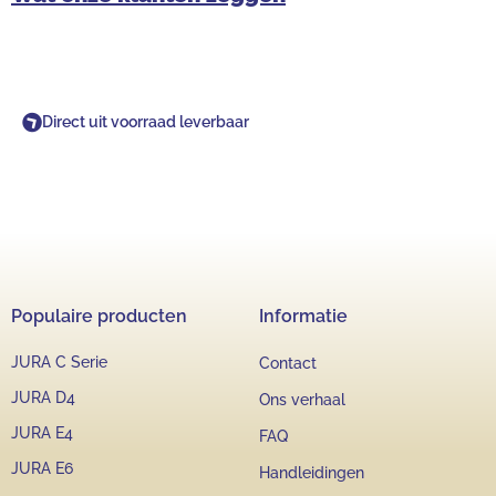
Direct uit voorraad leverbaar
Populaire producten
Informatie
JURA C Serie
Contact
JURA D4
Ons verhaal
JURA E4
FAQ
JURA E6
Handleidingen