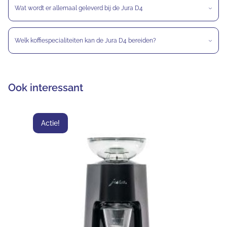
Wat wordt er allemaal geleverd bij de Jura D4
Welk koffiespecialiteiten kan de Jura D4 bereiden?
Ook interessant
Actie!