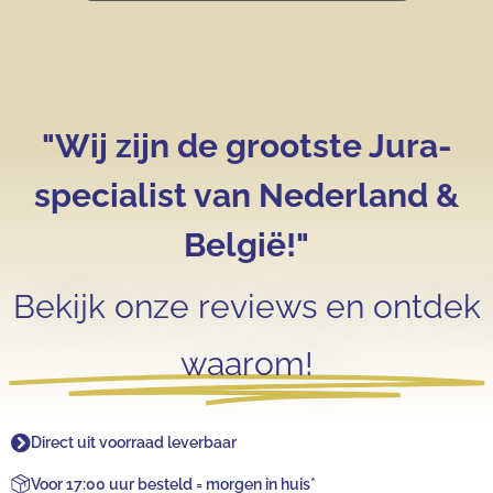
"Wij zijn de grootste Jura-
specialist van Nederland &
België!"
Bekijk onze reviews en ontdek
waarom!
Direct uit voorraad leverbaar
Voor 17:00 uur besteld = morgen in huis*