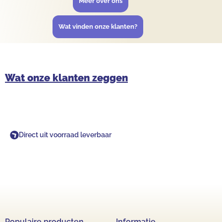
Meer over ons
Wat vinden onze klanten?
Wat onze klanten zeggen
Direct uit voorraad leverbaar
Populaire producten
Informatie