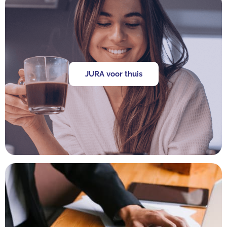
JURA voor thuis