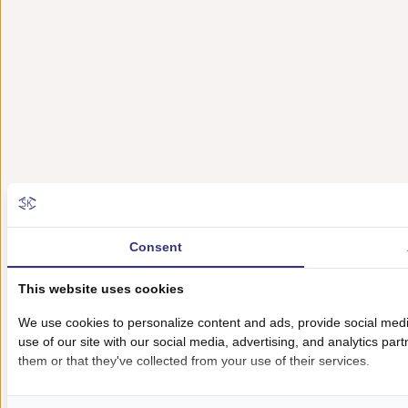
Consent
This website uses cookies
We use cookies to personalize content and ads, provide social medi
use of our site with our social media, advertising, and analytics pa
them or that they've collected from your use of their services.