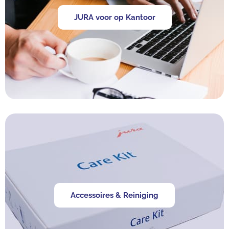
JURA voor op Kantoor
Accessoires & Reiniging