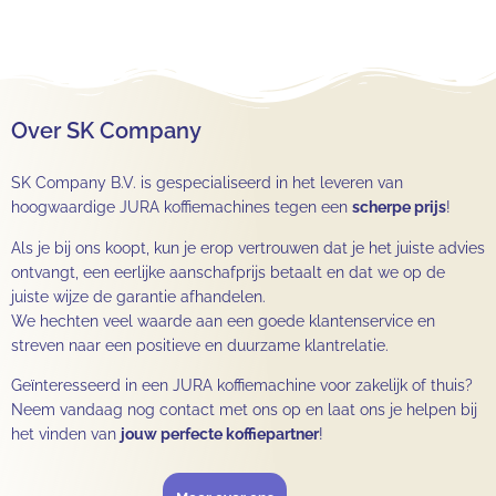
Over SK Company
SK Company B.V. is gespecialiseerd in het leveren van
hoogwaardige JURA koffiemachines tegen een
scherpe prijs
!
Als je bij ons koopt, kun je erop vertrouwen dat je het juiste advies
ontvangt, een eerlijke aanschafprijs betaalt en dat we op de
juiste wijze de garantie afhandelen.
We hechten veel waarde aan een goede klantenservice en
streven naar een positieve en duurzame klantrelatie.
Geïnteresseerd in een JURA koffiemachine voor zakelijk of thuis?
Neem vandaag nog contact met ons op en laat ons je helpen bij
het vinden van
jouw perfecte koffiepartner
!