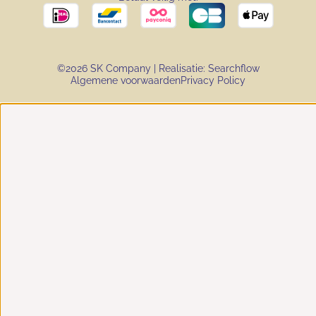
©2026 SK Company | Realisatie:
Searchflow
Algemene voorwaarden
Privacy Policy