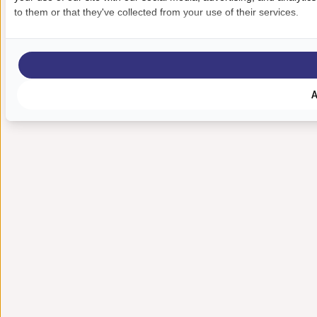
to them or that they've collected from your use of their services.
A