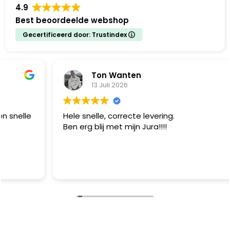
4.9
Best beoordeelde webshop
Gecertificeerd door: Trustindex
Ton Wanten
13 Juli 2026
Hele snelle, correcte levering.
Ben erg blij met mijn Jura!!!!