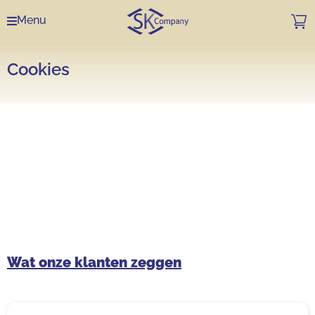
Menu
Cookies
Wat onze klanten zeggen