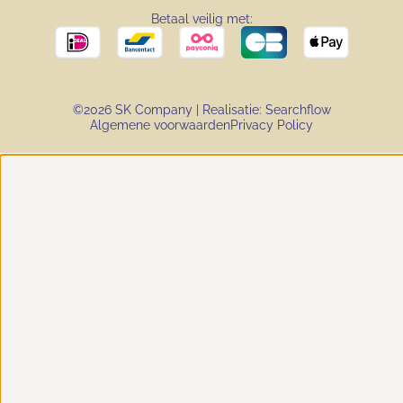
Betaal veilig met:
©2026 SK Company | Realisatie:
Searchflow
Algemene voorwaarden
Privacy Policy